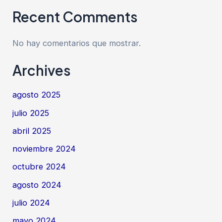
Recent Comments
No hay comentarios que mostrar.
Archives
agosto 2025
julio 2025
abril 2025
noviembre 2024
octubre 2024
agosto 2024
julio 2024
mayo 2024