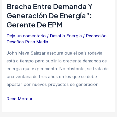
Brecha Entre Demanda Y
de
Generación De Energía”:
EPM
Gerente De EPM
Deja un comentario
/
Desafío Energía
/
Redacción
Desafíos Prisa Media
John Maya Salazar asegura que el país todavía
está a tiempo para suplir la creciente demanda de
energía que experimenta. No obstante, se trata de
una ventana de tres años en los que se debe
apostar por nuevos proyectos de generación.
Read More »