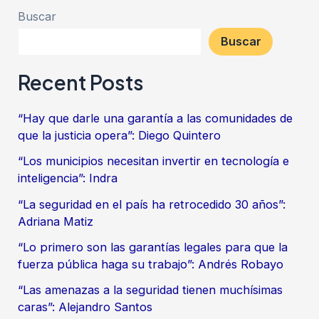
Buscar
Buscar
Recent Posts
“Hay que darle una garantía a las comunidades de
que la justicia opera”: Diego Quintero
“Los municipios necesitan invertir en tecnología e
inteligencia”: Indra
“La seguridad en el país ha retrocedido 30 años”:
Adriana Matiz
“Lo primero son las garantías legales para que la
fuerza pública haga su trabajo”: Andrés Robayo
“Las amenazas a la seguridad tienen muchísimas
caras”: Alejandro Santos