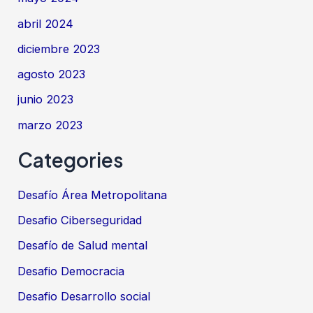
abril 2024
diciembre 2023
agosto 2023
junio 2023
marzo 2023
Categories
Desafío Área Metropolitana
Desafio Ciberseguridad
Desafío de Salud mental
Desafio Democracia
Desafio Desarrollo social