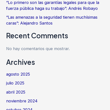
“Lo primero son las garantías legales para que la
fuerza pública haga su trabajo”: Andrés Robayo
“Las amenazas a la seguridad tienen muchísimas
caras”: Alejandro Santos
Recent Comments
No hay comentarios que mostrar.
Archives
agosto 2025
julio 2025
abril 2025
noviembre 2024
octubre 2024