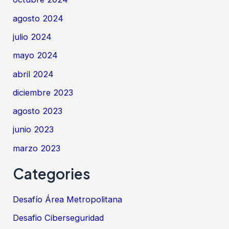
agosto 2024
julio 2024
mayo 2024
abril 2024
diciembre 2023
agosto 2023
junio 2023
marzo 2023
Categories
Desafío Área Metropolitana
Desafio Ciberseguridad