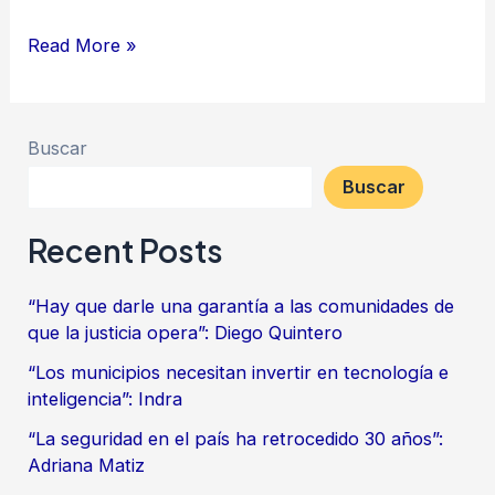
Read More »
Buscar
Buscar
Recent Posts
“Hay que darle una garantía a las comunidades de
que la justicia opera”: Diego Quintero
“Los municipios necesitan invertir en tecnología e
inteligencia”: Indra
“La seguridad en el país ha retrocedido 30 años”:
Adriana Matiz