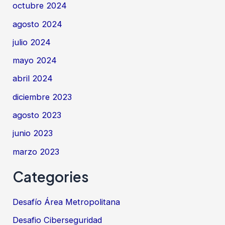
octubre 2024
agosto 2024
julio 2024
mayo 2024
abril 2024
diciembre 2023
agosto 2023
junio 2023
marzo 2023
Categories
Desafío Área Metropolitana
Desafio Ciberseguridad