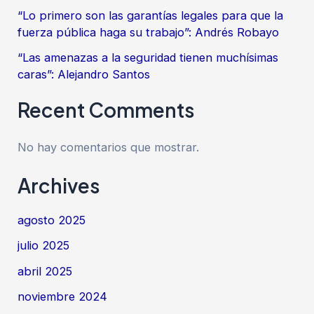
“Lo primero son las garantías legales para que la
fuerza pública haga su trabajo”: Andrés Robayo
“Las amenazas a la seguridad tienen muchísimas
caras”: Alejandro Santos
Recent Comments
No hay comentarios que mostrar.
Archives
agosto 2025
julio 2025
abril 2025
noviembre 2024