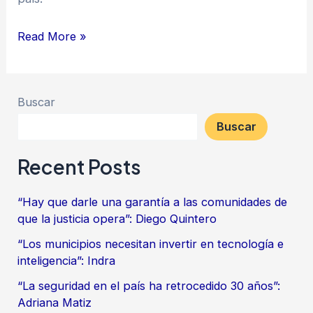
Read More »
Buscar
Buscar
Recent Posts
“Hay que darle una garantía a las comunidades de
que la justicia opera”: Diego Quintero
“Los municipios necesitan invertir en tecnología e
inteligencia”: Indra
“La seguridad en el país ha retrocedido 30 años”:
Adriana Matiz