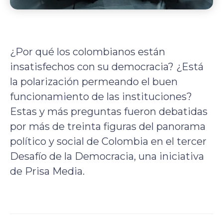
¿Por qué los colombianos están
insatisfechos con su democracia? ¿Está
la polarización permeando el buen
funcionamiento de las instituciones?
Estas y más preguntas fueron debatidas
por más de treinta figuras del panorama
político y social de Colombia en el tercer
Desafío de la Democracia, una iniciativa
de Prisa Media.