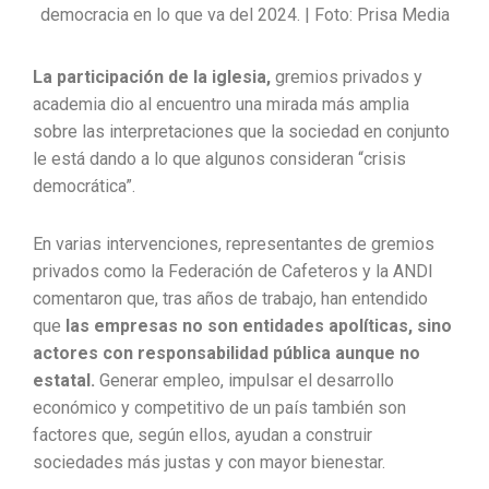
democracia en lo que va del 2024. | Foto: Prisa Media
La participación de la iglesia,
gremios privados y
academia dio al encuentro una mirada más amplia
sobre las interpretaciones que la sociedad en conjunto
le está dando a lo que algunos consideran “crisis
democrática”.
En varias intervenciones, representantes de gremios
privados como la Federación de Cafeteros y la ANDI
comentaron que, tras años de trabajo, han entendido
que
las empresas no son entidades apolíticas, sino
actores con responsabilidad pública aunque no
estatal.
Generar empleo, impulsar el desarrollo
económico y competitivo de un país también son
factores que, según ellos, ayudan a construir
sociedades más justas y con mayor bienestar.