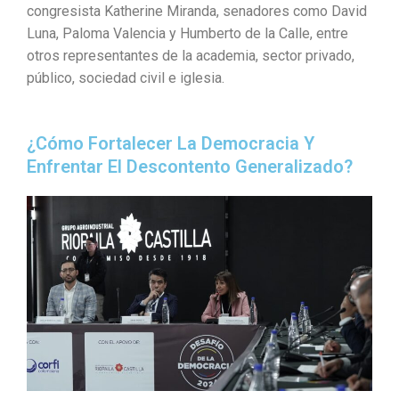
congresista Katherine Miranda, senadores como David
Luna, Paloma Valencia y Humberto de la Calle, entre
otros representantes de la academia, sector privado,
público, sociedad civil e iglesia.
¿Cómo Fortalecer La Democracia Y
Enfrentar El Descontento Generalizado?