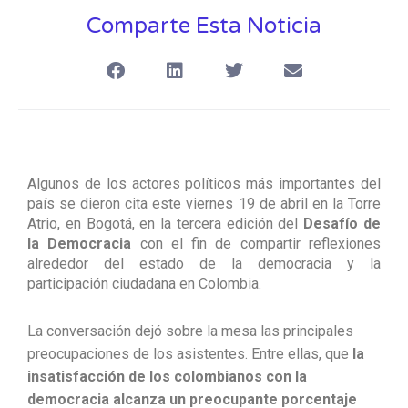
Comparte Esta Noticia
Algunos de los actores políticos más importantes del
país se dieron cita este viernes 19 de abril en la Torre
Atrio, en Bogotá, en la tercera edición del
Desafío de
la Democracia
con el fin de compartir reflexiones
alrededor del estado de la democracia y la
participación ciudadana en Colombia.
La conversación dejó sobre la mesa las principales
preocupaciones de los asistentes. Entre ellas, que
la
insatisfacción de los colombianos con la
democracia alcanza un preocupante porcentaje