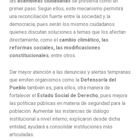
las
asambleas ciudadanas
se presenta como un
primer paso. Según ellos, este mecanismo permitirá
una reconciliación fuerte entre la sociedad y la
democracia, pues serán los mismos ciudadanos
quienes discutan soluciones a temas que los afectan
directamente, como el
cambio climático, las
reformas sociales, las modificaciones
constitucionales
, entre otros.
Dar mayor atención a las denuncias y alertas tempranas
que emiten organismos como la
Defensoría del
Pueblo
también es, para ellos, otra manera de
fortalecer el
Estado Social de Derecho
, pues mejora
las políticas públicas en materia de seguridad para la
población. Aumentar las instancias de diálogo
institucional a nivel interno, explicaron desde dicha
entidad, ayudará a consolidar instituciones más
articuladas.