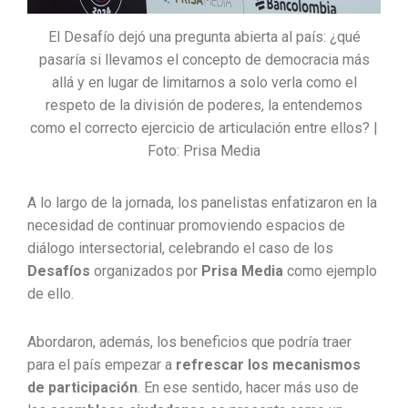
El Desafío dejó una pregunta abierta al país: ¿qué
pasaría si llevamos el concepto de democracia más
allá y en lugar de limitarnos a solo verla como el
respeto de la división de poderes, la entendemos
como el correcto ejercicio de articulación entre ellos? |
Foto: Prisa Media
A lo largo de la jornada, los panelistas enfatizaron en la
necesidad de continuar promoviendo espacios de
diálogo intersectorial, celebrando el caso de los
Desafíos
organizados por
Prisa Media
como ejemplo
de ello.
Abordaron, además, los beneficios que podría traer
para el país empezar a
refrescar los mecanismos
de participación
. En ese sentido, hacer más uso de