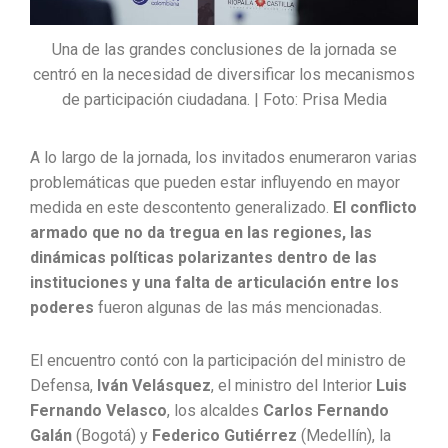
Una de las grandes conclusiones de la jornada se
centró en la necesidad de diversificar los mecanismos
de participación ciudadana. | Foto: Prisa Media
A lo largo de la jornada, los invitados enumeraron varias
problemáticas que pueden estar influyendo en mayor
medida en este descontento generalizado.
El conflicto
armado que no da tregua en las regiones, las
dinámicas políticas polarizantes dentro de las
instituciones y una falta de articulación entre los
poderes
fueron algunas de las más mencionadas.
El encuentro contó con la participación del ministro de
Defensa,
Iván Velásquez
, el ministro del Interior
Luis
Fernando Velasco
, los alcaldes
Carlos Fernando
Galán
(Bogotá) y
Federico Gutiérrez
(Medellín), la