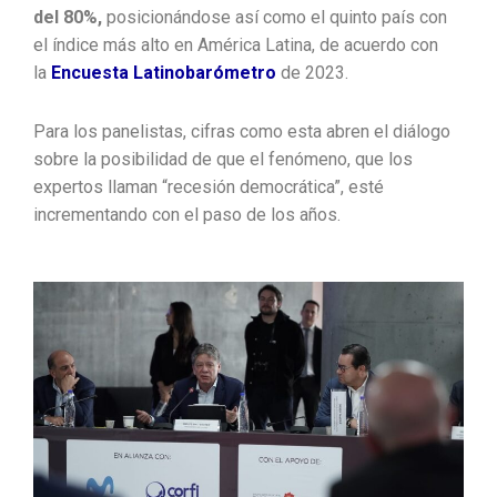
del 80%,
posicionándose así como el quinto país con
el índice más alto en América Latina, de acuerdo con
la
Encuesta Latinobarómetro
de 2023.
Para los panelistas, cifras como esta abren el diálogo
sobre la posibilidad de que el fenómeno, que los
expertos llaman “recesión democrática”, esté
incrementando con el paso de los años.