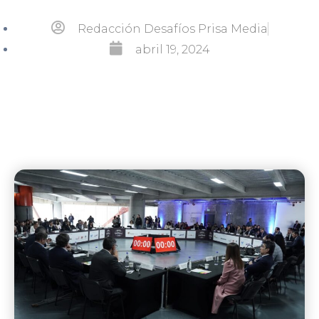
Redacción Desafíos Prisa Media
abril 19, 2024