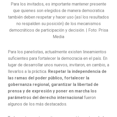
Para los invitados, es importante mantener presente
que quienes son elegidos de manera democratica
también deben respetar y hacer uso (así los resultados
no respalden su posición) de los mecanismos
democráticos de participación y decisión. | Foto: Prisa
Media
Para los panelistas, actualmente existen lineamientos
suficientes para fortalecer la democracia en el país. En
lugar de desarrollar unos nuevos, invitaron, en cambio, a
llevarlos a la práctica.
Respetar la independencia de
las ramas del poder público, fortalecer la
gobernanza regional, garantizar la libertad de
prensa y de expresión y poner en marcha los
parámetros del derecho internacional
fueron
algunos de los más destacados.