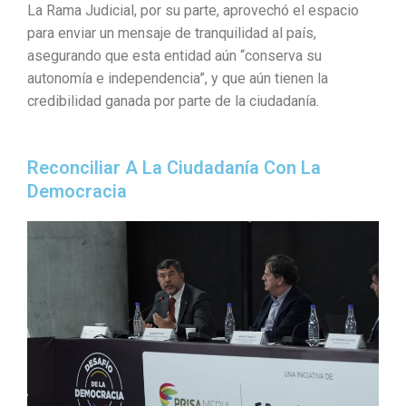
La Rama Judicial, por su parte, aprovechó el espacio
para enviar un mensaje de tranquilidad al país,
asegurando que esta entidad aún “conserva su
autonomía e independencia”, y que aún tienen la
credibilidad ganada por parte de la ciudadanía.
Reconciliar A La Ciudadanía Con La
Democracia