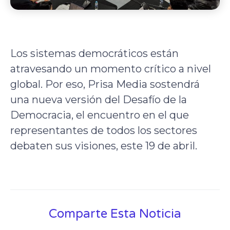
Los sistemas democráticos están
atravesando un momento crítico a nivel
global. Por eso, Prisa Media sostendrá
una nueva versión del Desafío de la
Democracia, el encuentro en el que
representantes de todos los sectores
debaten sus visiones, este 19 de abril.
Comparte Esta Noticia