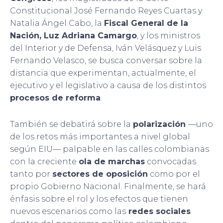
Constitucional José Fernando Reyes Cuartas y
Natalia Ángel Cabo, la
Fiscal General de la
Nación, Luz Adriana Camargo
, y los ministros
del Interior y de Defensa, Iván Velásquez y Luis
Fernando Velasco, se busca conversar sobre la
distancia que experimentan, actualmente, el
ejecutivo y el legislativo a causa de los distintos
procesos de reforma
.
También se debatirá sobre la
polarización
—uno
de los retos más importantes a nivel global
según EIU— palpable en las calles colombianas
con la creciente
ola de marchas
convocadas
tanto por
sectores de oposición
como por el
propio Gobierno Nacional. Finalmente, se hará
énfasis sobre el rol y los efectos que tienen
nuevos escenarios como las
redes sociales