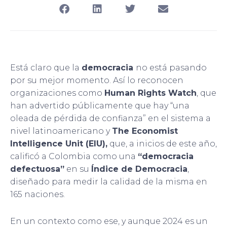
Está claro que la
democracia
no está pasando
por su mejor momento. Así lo reconocen
organizaciones como
Human Rights Watch
, que
han advertido públicamente que hay “una
oleada de pérdida de confianza” en el sistema a
nivel latinoamericano y
The Economist
Intelligence Unit (EIU),
que, a inicios de este año,
calificó a Colombia como una
“democracia
defectuosa”
en su
Índice de Democracia
,
diseñado para medir la calidad de la misma en
165 naciones.
En un contexto como ese, y aunque 2024 es un