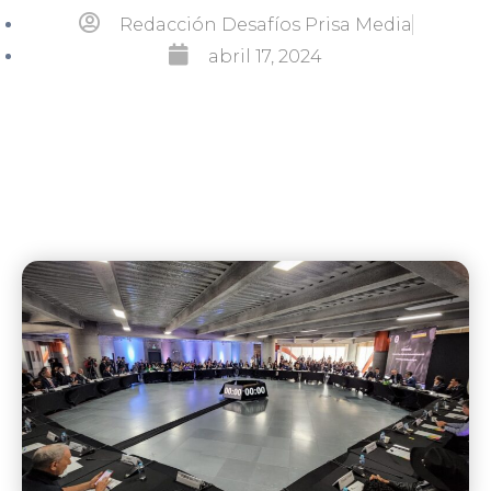
Redacción Desafíos Prisa Media
abril 17, 2024