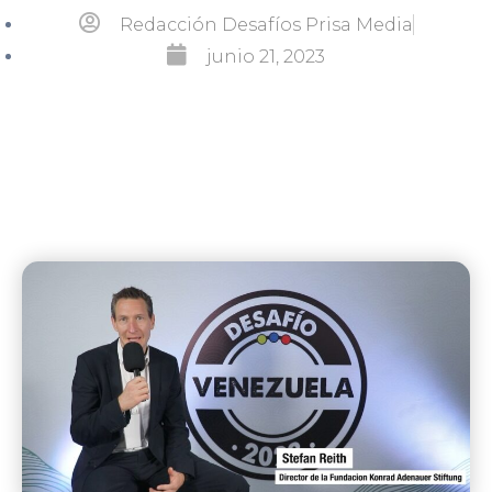
Redacción Desafíos Prisa Media
junio 21, 2023