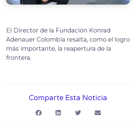
El Director de la Fundación Konrad
Adenauer Colombia resalta, como el logro
más importante, la reapertura de la
frontera.​
Comparte Esta Noticia