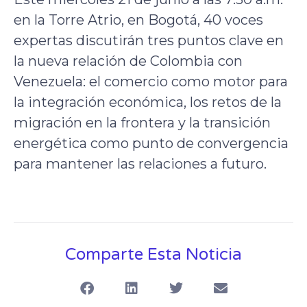
en la Torre Atrio, en Bogotá, 40 voces
expertas discutirán tres puntos clave en
la nueva relación de Colombia con
Venezuela: el comercio como motor para
la integración económica, los retos de la
migración en la frontera y la transición
energética como punto de convergencia
para mantener las relaciones a futuro.​
Comparte Esta Noticia