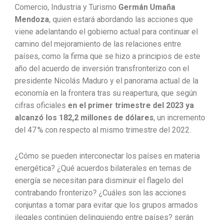
Comercio, Industria y Turismo
Germán Umaña
Mendoza
, quien estará abordando las acciones que
viene adelantando el gobierno actual para continuar el
camino del mejoramiento de las relaciones entre
países, como la firma que se hizo a principios de este
año del acuerdo de inversión transfronterizo con el
presidente Nicolás Maduro y el panorama actual de la
economía en la frontera tras su reapertura, que según
cifras oficiales
en el primer trimestre del 2023 ya
alcanzó los 182,2 millones de dólares
, un incremento
del 47 % con respecto al mismo trimestre del 2022.
¿Cómo se pueden interconectar los países en materia
energética? ¿Qué acuerdos bilaterales en temas de
energía se necesitan para disminuir el flagelo del
contrabando fronterizo? ¿Cuáles son las acciones
conjuntas a tomar para evitar que los grupos armados
ilegales continúen delinquiendo entre países? serán