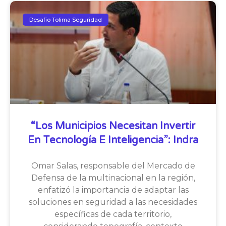
Desafio Tolima Seguridad
“Los Municipios Necesitan Invertir
En Tecnología E Inteligencia”: Indra
Omar Salas, responsable del Mercado de
Defensa de la multinacional en la región,
enfatizó la importancia de adaptar las
soluciones en seguridad a las necesidades
específicas de cada territorio,