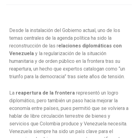
Desde la instalación del Gobierno actual, uno de los
temas centrales de la agenda política ha sido la
reconstrucción de las r
elaciones diplomáticas con
Venezuela
y la regularización de la situación
humanitaria y de orden público en la frontera tras su
reapertura, un hecho que expertos catalogan como “un
triunfo para la democracia” tras siete años de tensión.
La
reapertura de la frontera
representó un logro
diplomático, pero también un paso hacia mejorar la
economía entre países, pues permitió que se volviera a
hablar de libre circulación terrestre de bienes y
servicios que Colombia produce y Venezuela necesita.
Venezuela siempre ha sido un país clave para el