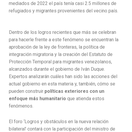
mediados de 2022 el país tenía casi 2.5 millones de
refugiados y migrantes provenientes del vecino país.
Dentro de los logros recientes que más se celebran
para hacerle frente a este fenómeno se encuentran la
aprobación de la ley de fronteras, la política de
integración migratoria y la creación del Estatuto de
Protección Temporal para migrantes venezolanos,
alcanzados durante el gobierno de Iván Duque.
Expertos analizarán cuáles han sido las acciones del
actual gobierno en esta materia y, también, cómo se
pueden construir
políticas exteriores
con un
enfoque más humanitario
que atienda estos
fenómenos.
El foro ‘Logros y obstáculos en la nueva relación
bilateral’ contará con la participación del ministro de