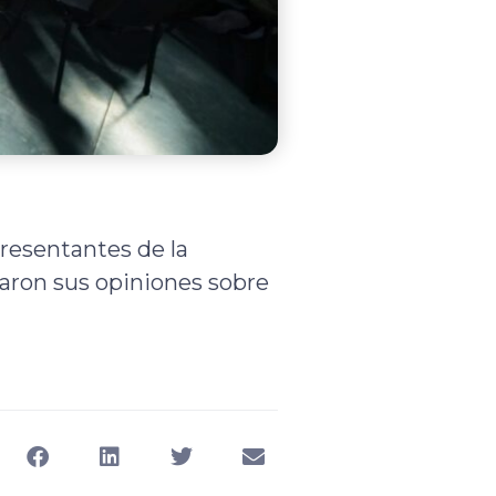
presentantes de la
esaron sus opiniones sobre