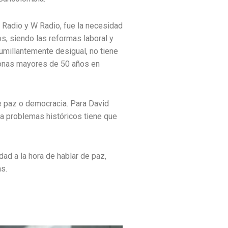
 Radio y W Radio, fue la necesidad
s, siendo las reformas laboral y
millantemente desigual, no tiene
sonas mayores de 50 años en
de paz o democracia. Para David
 a problemas históricos tiene que
dad a la hora de hablar de paz,
s.