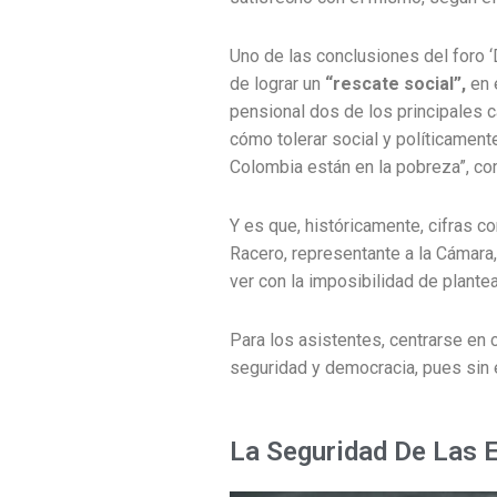
Uno de las conclusiones del foro 
de lograr un
“rescate social”,
en 
pensional dos de los principales 
cómo tolerar social y políticame
Colombia están en la pobreza”, co
Y es que, históricamente, cifras c
Racero, representante a la Cámara,
ver con la imposibilidad de plantea
Para los asistentes, centrarse en 
seguridad y democracia, pues sin 
La Seguridad De Las 