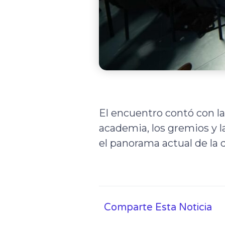
El encuentro contó con la
academia, los gremios y l
el panorama actual de la 
Comparte Esta Noticia