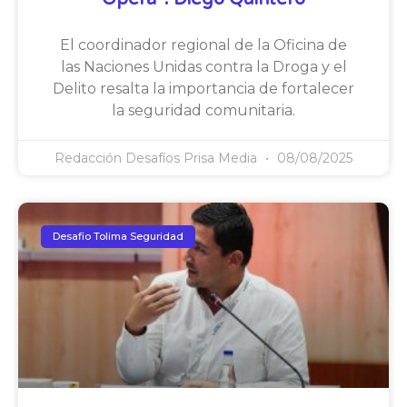
El coordinador regional de la Oficina de
las Naciones Unidas contra la Droga y el
Delito resalta la importancia de fortalecer
la seguridad comunitaria.
Redacción Desafíos Prisa Media
08/08/2025
Desafio Tolima Seguridad