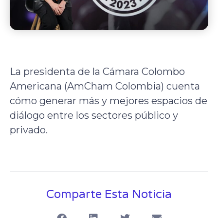
La presidenta de la Cámara Colombo
Americana (AmCham Colombia) cuenta
cómo generar más y mejores espacios de
diálogo entre los sectores público y
privado.
Comparte Esta Noticia