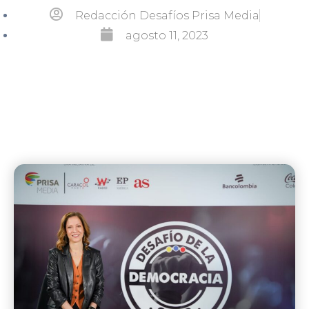
Redacción Desafíos Prisa Media
agosto 11, 2023