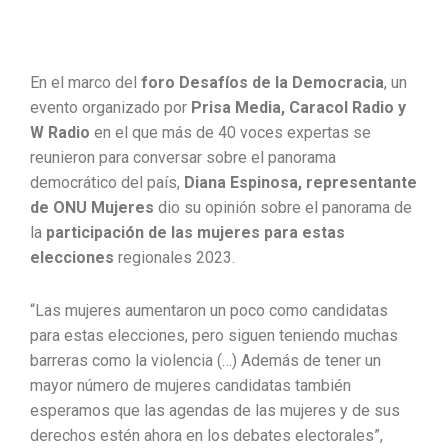
En el marco del
foro Desafíos de la Democracia
, un
evento organizado por
Prisa Media, Caracol Radio y
W Radio
en el que más de 40 voces expertas se
reunieron para conversar sobre el panorama
democrático del país,
Diana Espinosa, representante
de ONU Mujeres
dio su opinión sobre el panorama de
la
participación de las mujeres para estas
elecciones
regionales 2023.
“Las mujeres aumentaron un poco como candidatas
para estas elecciones, pero siguen teniendo muchas
barreras como la violencia (…) Además de tener un
mayor número de mujeres candidatas también
esperamos que las agendas de las mujeres y de sus
derechos estén ahora en los debates electorales”,