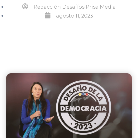
Redacción Desafíos Prisa Media
agosto 11, 2023