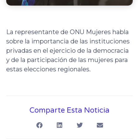
La representante de ONU Mujeres habla
sobre la importancia de las instituciones
privadas en el ejercicio de la democracia
y de la participación de las mujeres para
estas elecciones regionales.
Comparte Esta Noticia