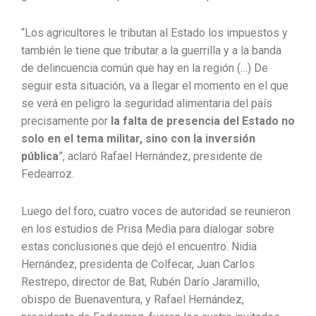
“Los agricultores le tributan al Estado los impuestos y
también le tiene que tributar a la guerrilla y a la banda
de delincuencia común que hay en la región (…) De
seguir esta situación, va a llegar el momento en el que
se verá en peligro la seguridad alimentaria del país
precisamente por
la falta de presencia del Estado no
solo en el tema militar, sino con la inversión
pública
”, aclaró Rafael Hernández, presidente de
Fedearroz.
Luego del foro, cuatro voces de autoridad se reunieron
en los estudios de Prisa Media para dialogar sobre
estas conclusiones que dejó el encuentro. Nidia
Hernández, presidenta de Colfecar, Juan Carlos
Restrepo, director de Bat, Rubén Darío Jaramillo,
obispo de Buenaventura, y Rafael Hernández,