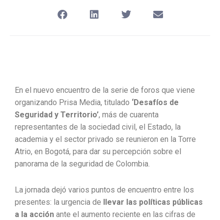
En el nuevo encuentro de la serie de foros que viene
organizando Prisa Media, titulado
‘Desafíos de
Seguridad y Territorio’
, más de cuarenta
representantes de la sociedad civil, el Estado, la
academia y el sector privado se reunieron en la Torre
Atrio, en Bogotá, para dar su percepción sobre el
panorama de la seguridad de Colombia.
La jornada dejó varios puntos de encuentro entre los
presentes: la urgencia de
llevar las políticas públicas
a la acción
ante el aumento reciente en las cifras de