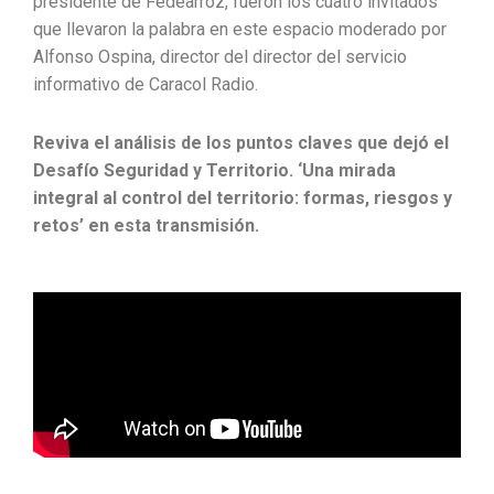
presidente de Fedearroz, fueron los cuatro invitados
que llevaron la palabra en este espacio moderado por
Alfonso Ospina, director del director del servicio
informativo de Caracol Radio.
Reviva el análisis de los puntos claves que dejó el
Desafío Seguridad y Territorio. ‘Una mirada
integral al control del territorio: formas, riesgos y
retos’ en esta transmisión.