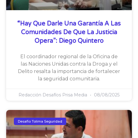
“Hay Que Darle Una Garantía A Las
Comunidades De Que La Justicia
Opera”: Diego Quintero
El coordinador regional de la Oficina de
las Naciones Unidas contra la Droga y el
Delito resalta la importancia de fortalecer
la seguridad comunitaria.
Redacción Desafíos Prisa Media
08/08/2025
Desafio Tolima Seguridad