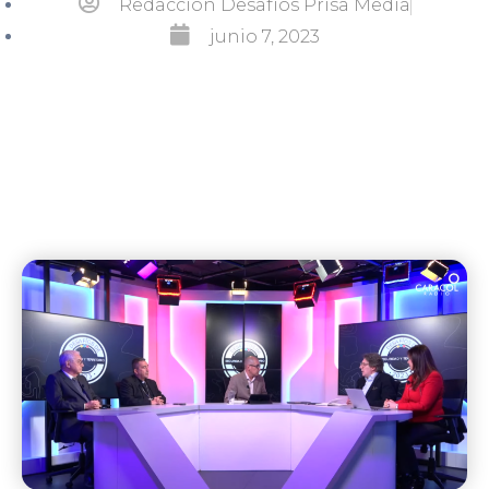
Redacción Desafíos Prisa Media
junio 7, 2023