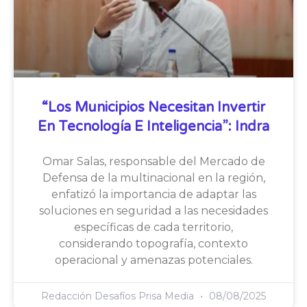
“Los Municipios Necesitan Invertir
En Tecnología E Inteligencia”: Indra
Omar Salas, responsable del Mercado de
Defensa de la multinacional en la región,
enfatizó la importancia de adaptar las
soluciones en seguridad a las necesidades
específicas de cada territorio,
considerando topografía, contexto
operacional y amenazas potenciales.
Redacción Desafíos Prisa Media
08/08/2025