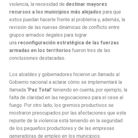
violencia, la necesidad de
destinar mayores
recursos a los municipios más alejados
para que
estos puedan hacerle frente al problema y, además, la
revisión de las nuevas dinámicas de conflicto entre
grupos armados ilegales para lograr
una
reconfiguración estratégica de las fuerzas
armadas en los territorios
fueron tres de las
conclusiones destacadas.
Los alcaldes y gobernadores hicieron un llamado al
Gobierno nacional a aclarar cómo se implementará la
llamada
‘Paz Total’
teniendo en cuenta, por ejemplo, la
falta de claridad en las negociaciones para el cese al
fuego. Por otro lado, los gremios productivos se
mostraron preocupados por las afectaciones que este
repunte de la violencia está teniendo en la seguridad
de los pequeños productores y de las empresas
generadoras de empleo en los municipios.