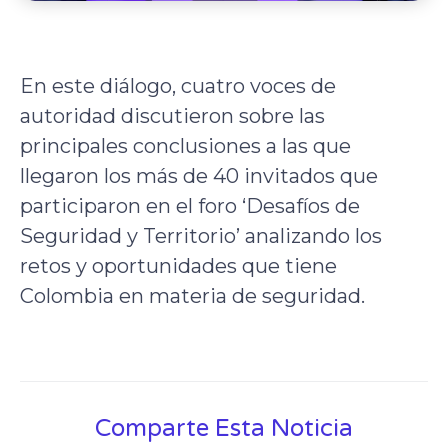
En este diálogo, cuatro voces de
autoridad discutieron sobre las
principales conclusiones a las que
llegaron los más de 40 invitados que
participaron en el foro ‘Desafíos de
Seguridad y Territorio’ analizando los
retos y oportunidades que tiene
Colombia en materia de seguridad.
Comparte Esta Noticia