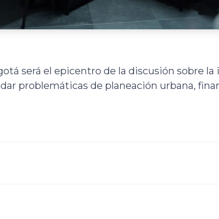
otá será el epicentro de la discusión sobre la
dar problemáticas de planeación urbana, fina