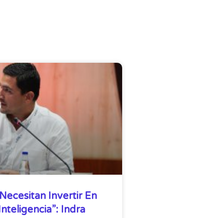
Necesitan Invertir En
nteligencia”: Indra