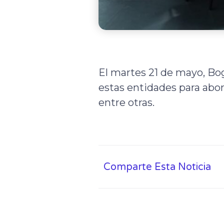
El martes 21 de mayo, Bog
estas entidades para abor
entre otras.
Comparte Esta Noticia