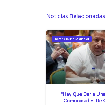
Noticias Relacionadas
Desafio Tolima Seguridad
“Hay Que Darle Una
Comunidades De Qu