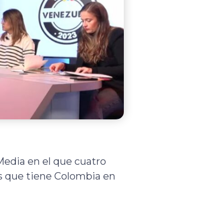
 Media en el que cuatro
es que tiene Colombia en