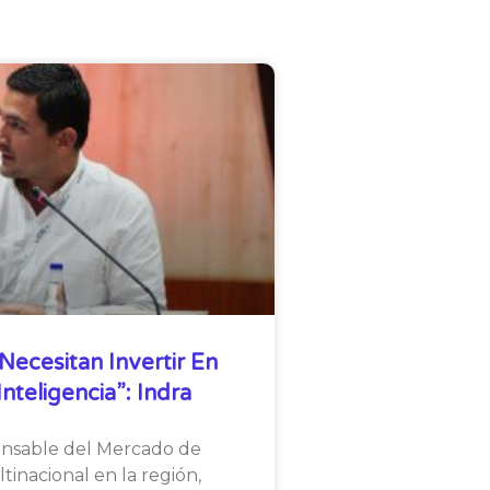
Necesitan Invertir En
nteligencia”: Indra
onsable del Mercado de
tinacional en la región,