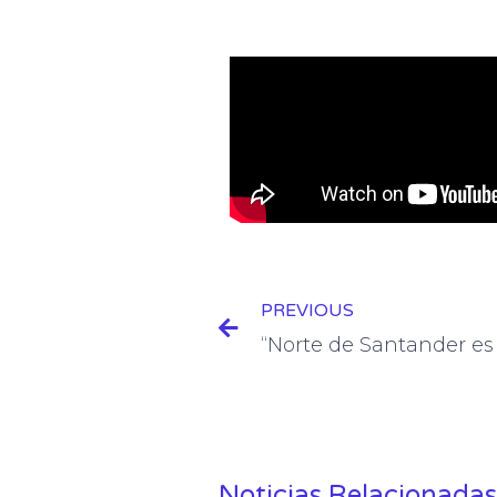
Prev
PREVIOUS
Noticias Relacionadas