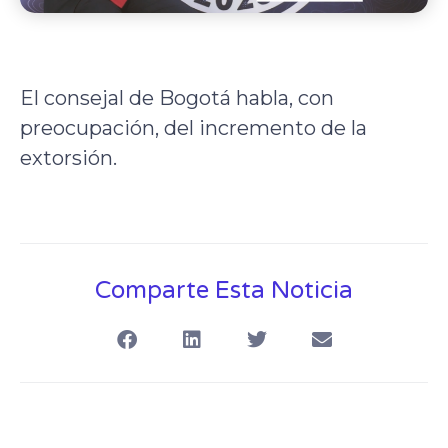
El consejal de Bogotá habla, con
preocupación, del incremento de la
extorsión.
Comparte Esta Noticia