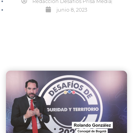
Redacción Desafíos Prisa Media
junio 8, 2023