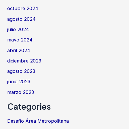
octubre 2024
agosto 2024
julio 2024
mayo 2024
abril 2024
diciembre 2023
agosto 2023
junio 2023
marzo 2023
Categories
Desafío Área Metropolitana