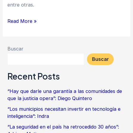
entre otras.
Read More »
Buscar
Buscar
Recent Posts
“Hay que darle una garantía a las comunidades de
que la justicia opera”: Diego Quintero
“Los municipios necesitan invertir en tecnología e
inteligencia”: Indra
“La seguridad en el país ha retrocedido 30 años”: