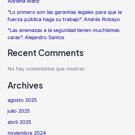
Adriana Matiz
“Lo primero son las garantías legales para que la
fuerza pública haga su trabajo”: Andrés Robayo
“Las amenazas a la seguridad tienen muchísimas
caras”: Alejandro Santos
Recent Comments
No hay comentarios que mostrar.
Archives
agosto 2025
julio 2025
abril 2025
noviembre 2024