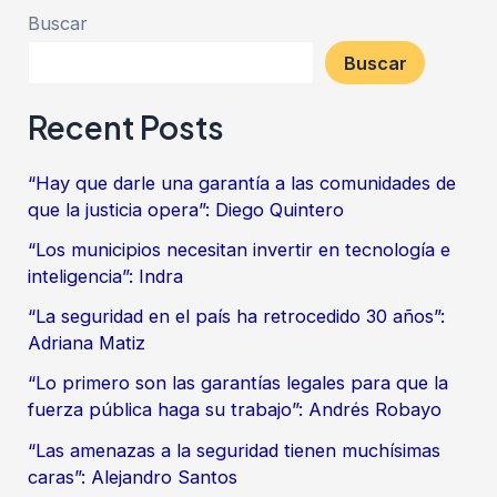
Buscar
Buscar
Recent Posts
“Hay que darle una garantía a las comunidades de
que la justicia opera”: Diego Quintero
“Los municipios necesitan invertir en tecnología e
inteligencia”: Indra
“La seguridad en el país ha retrocedido 30 años”:
Adriana Matiz
“Lo primero son las garantías legales para que la
fuerza pública haga su trabajo”: Andrés Robayo
“Las amenazas a la seguridad tienen muchísimas
caras”: Alejandro Santos