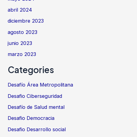
abril 2024
diciembre 2023
agosto 2023
junio 2023
marzo 2023
Categories
Desafío Área Metropolitana
Desafio Ciberseguridad
Desafío de Salud mental
Desafio Democracia
Desafio Desarrollo social