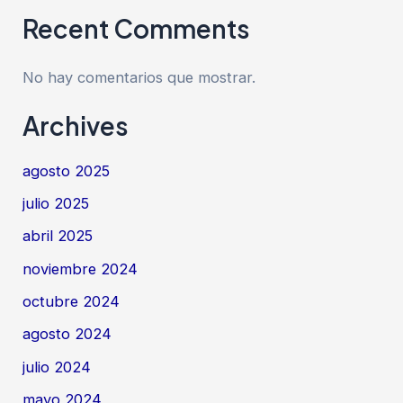
Recent Comments
No hay comentarios que mostrar.
Archives
agosto 2025
julio 2025
abril 2025
noviembre 2024
octubre 2024
agosto 2024
julio 2024
mayo 2024