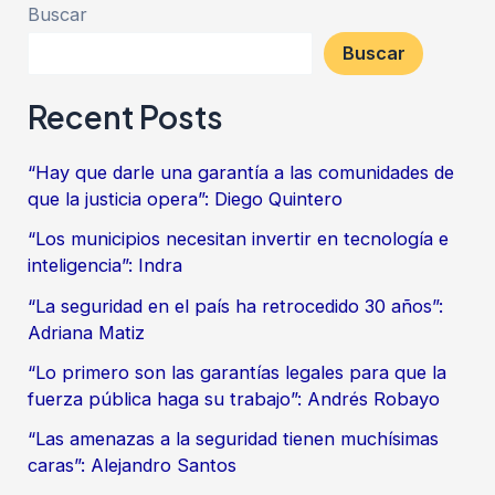
Buscar
Buscar
Recent Posts
“Hay que darle una garantía a las comunidades de
que la justicia opera”: Diego Quintero
“Los municipios necesitan invertir en tecnología e
inteligencia”: Indra
“La seguridad en el país ha retrocedido 30 años”:
Adriana Matiz
“Lo primero son las garantías legales para que la
fuerza pública haga su trabajo”: Andrés Robayo
“Las amenazas a la seguridad tienen muchísimas
caras”: Alejandro Santos