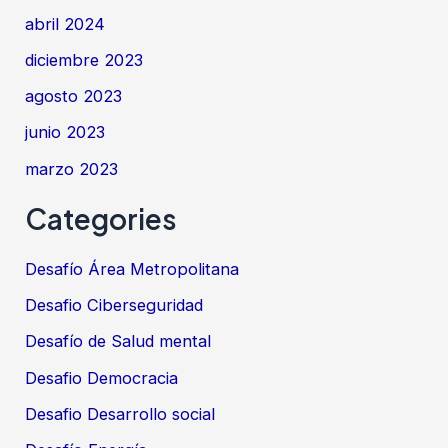
abril 2024
diciembre 2023
agosto 2023
junio 2023
marzo 2023
Categories
Desafío Área Metropolitana
Desafio Ciberseguridad
Desafío de Salud mental
Desafio Democracia
Desafio Desarrollo social