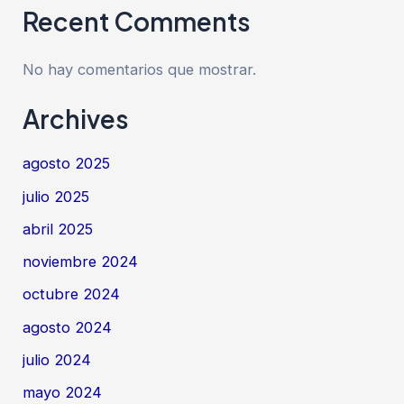
Recent Comments
No hay comentarios que mostrar.
Archives
agosto 2025
julio 2025
abril 2025
noviembre 2024
octubre 2024
agosto 2024
julio 2024
mayo 2024