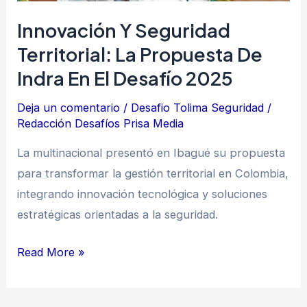
el
Innovación Y Seguridad
Desafío
Territorial: La Propuesta De
2025
Indra En El Desafío 2025
Deja un comentario
/
Desafio Tolima Seguridad
/
Redacción Desafíos Prisa Media
La multinacional presentó en Ibagué su propuesta
para transformar la gestión territorial en Colombia,
integrando innovación tecnológica y soluciones
estratégicas orientadas a la seguridad.
Read More »