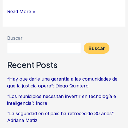
Read More »
Buscar
Buscar
Recent Posts
“Hay que darle una garantía a las comunidades de
que la justicia opera”: Diego Quintero
“Los municipios necesitan invertir en tecnología e
inteligencia”: Indra
“La seguridad en el país ha retrocedido 30 años”:
Adriana Matiz