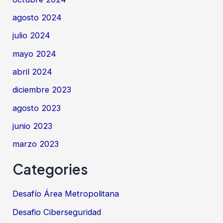
agosto 2024
julio 2024
mayo 2024
abril 2024
diciembre 2023
agosto 2023
junio 2023
marzo 2023
Categories
Desafío Área Metropolitana
Desafio Ciberseguridad