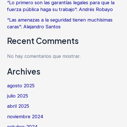
“Lo primero son las garantías legales para que la
fuerza pública haga su trabajo”: Andrés Robayo
“Las amenazas a la seguridad tienen muchísimas
caras”: Alejandro Santos
Recent Comments
No hay comentarios que mostrar.
Archives
agosto 2025
julio 2025
abril 2025
noviembre 2024
octubre 2024