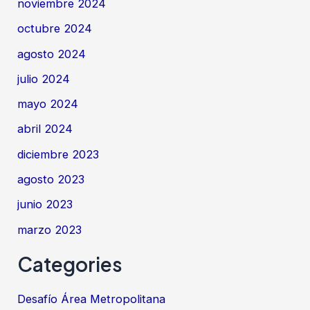
noviembre 2024
octubre 2024
agosto 2024
julio 2024
mayo 2024
abril 2024
diciembre 2023
agosto 2023
junio 2023
marzo 2023
Categories
Desafío Área Metropolitana