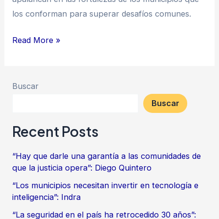
los conforman para superar desafíos comunes.
Read More »
Buscar
Buscar
Recent Posts
“Hay que darle una garantía a las comunidades de
que la justicia opera”: Diego Quintero
“Los municipios necesitan invertir en tecnología e
inteligencia”: Indra
“La seguridad en el país ha retrocedido 30 años”: