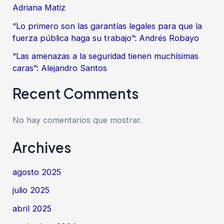
Adriana Matiz
“Lo primero son las garantías legales para que la
fuerza pública haga su trabajo”: Andrés Robayo
“Las amenazas a la seguridad tienen muchísimas
caras”: Alejandro Santos
Recent Comments
No hay comentarios que mostrar.
Archives
agosto 2025
julio 2025
abril 2025