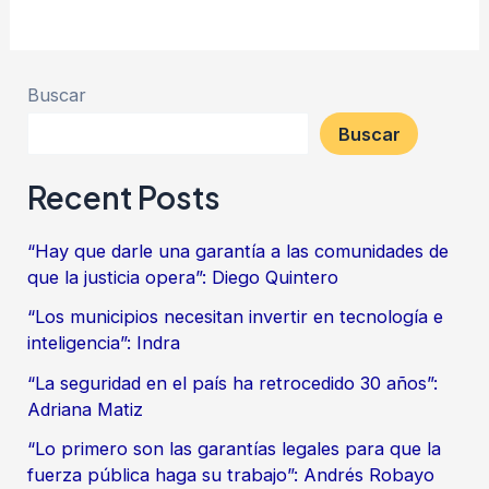
Buscar
Buscar
Recent Posts
“Hay que darle una garantía a las comunidades de
que la justicia opera”: Diego Quintero
“Los municipios necesitan invertir en tecnología e
inteligencia”: Indra
“La seguridad en el país ha retrocedido 30 años”:
Adriana Matiz
“Lo primero son las garantías legales para que la
fuerza pública haga su trabajo”: Andrés Robayo