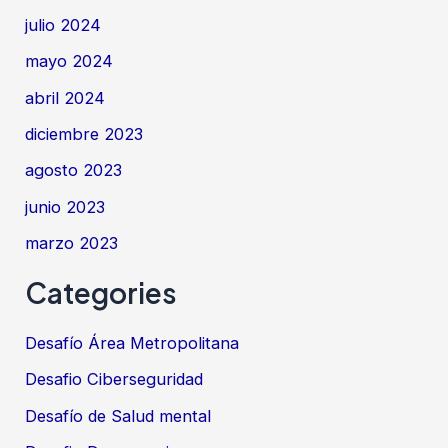
julio 2024
mayo 2024
abril 2024
diciembre 2023
agosto 2023
junio 2023
marzo 2023
Categories
Desafío Área Metropolitana
Desafio Ciberseguridad
Desafío de Salud mental