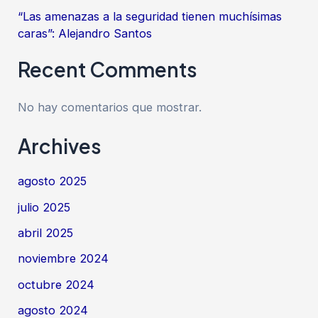
“Las amenazas a la seguridad tienen muchísimas
caras”: Alejandro Santos
Recent Comments
No hay comentarios que mostrar.
Archives
agosto 2025
julio 2025
abril 2025
noviembre 2024
octubre 2024
agosto 2024